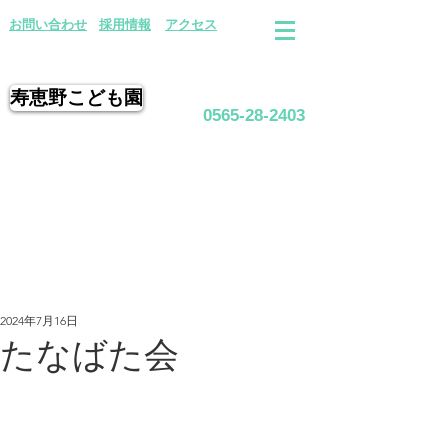
​お問い合わせ
採用情報
アクセス
寿恵野こども園
0565-28-2403
2024年7月16日
たなばた会