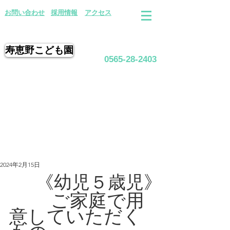
​お問い合わせ
採用情報
アクセス
寿恵野こども園
0565-28-2403
2024年2月15日
《幼児５歳児》
         ご家庭で用
意していただく