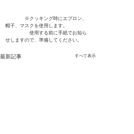
　　　　※クッキング時にエプロン、
帽子、マスクを使用します。
　　　　　使用する前に手紙でお知ら
せしますので、準備してください。
すべて表示
最新記事