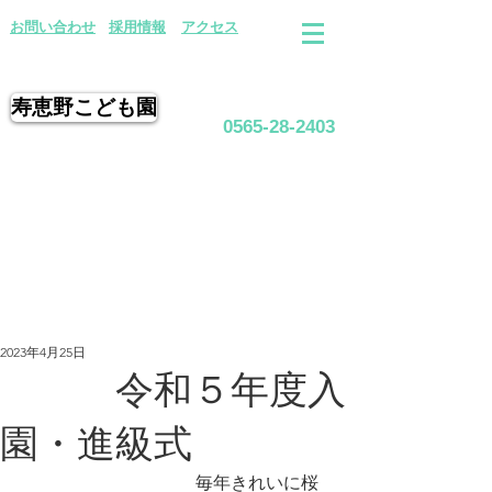
​お問い合わせ
採用情報
アクセス
寿恵野こども園
0565-28-2403
2023年4月25日
令和５年度入
園・進級式
　　　　　　　　　　毎年きれいに桜