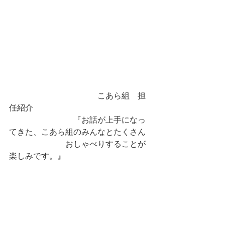
　　　　　　　　　　　こあら組　担
任紹介
　　　　　　　　『お話が上手になっ
てきた、こあら組のみんなとたくさん
　　　　　　　おしゃべりすることが
楽しみです。』