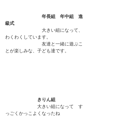
年長組　年中組　進
級式
　　　　　　　　大きい組になって、
わくわくしています。
　　　　　　　　友達と一緒に遊ぶこ
とが楽しみな、子ども達です。
きりん組　
　　　　　　　大きい組になって　す
っごくかっこよくなったね