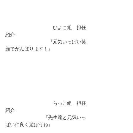
　　　　　　　　　　ひよこ組　担任
紹介
　　　　　　　　　『元気いっぱい笑
顔でがんばります！』
　　　　　　　　　　らっこ組　担任
紹介
　　　　　　　　『先生達と元気いっ
ぱい仲良く遊ぼうね』