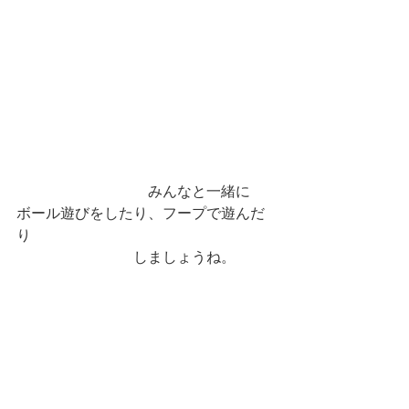
　　　　　　　　　みんなと一緒に　
ボール遊びをしたり、フープで遊んだ
り
　　　　　　　　しましょうね。