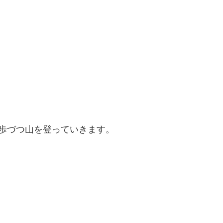
歩づつ山を登っていきます。