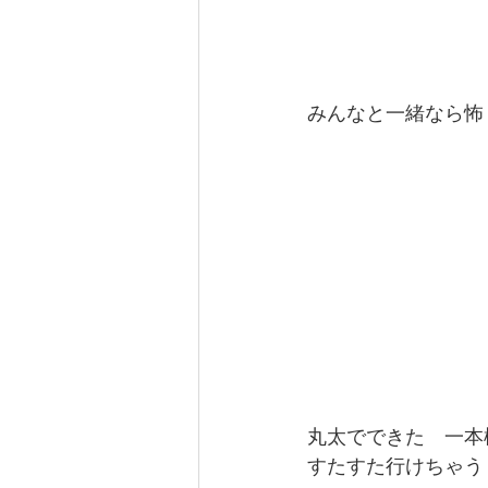
みんなと一緒なら怖
丸太でできた　一本
すたすた行けちゃう