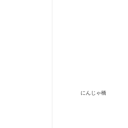
にんじゃ橋