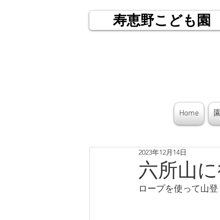
寿恵野こども園
Home
2023年12月14日
六所山に
ロープを使って山登