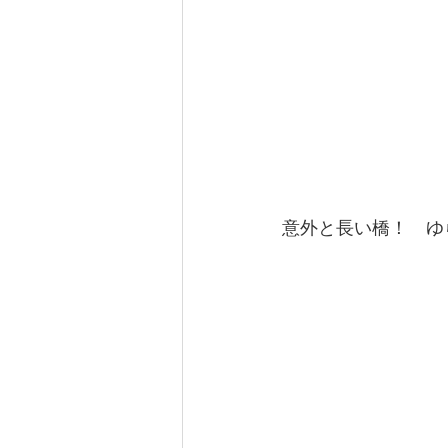
意外と長い橋！　ゆ