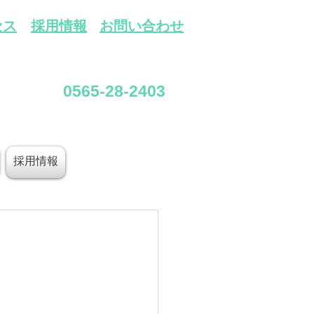
セス
採用情報
​お問い合わせ
0565-28-2403
採用情報