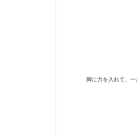
脚に力を入れて、一