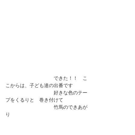
　　　　　　　　　　できた！！　こ
こからは、子ども達の出番です
　　　　　　　　　　好きな色のテー
プをくるりと　巻き付けて　
　　　　　　　　　　竹馬のできあが
り