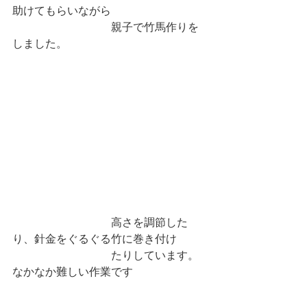
助けてもらいながら
　　　　　　　　　親子で竹馬作りを
しました。
　　　　　　　　　高さを調節した
り、針金をぐるぐる竹に巻き付け
　　　　　　　　　たりしています。
なかなか難しい作業です