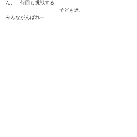
ん、　何回も挑戦する
　　　　　　　　　　　子ども達、　
みんながんばれー　　　　