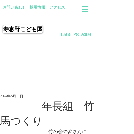
​お問い合わせ
採用情報
アクセス
寿恵野こども園
0565-28-2403
2024年6月11日
年長組 竹
馬つくり
　　　　　　　　　竹の会の皆さんに