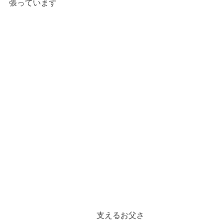
張っています
　　　　　　　　　　　支えるお父さ