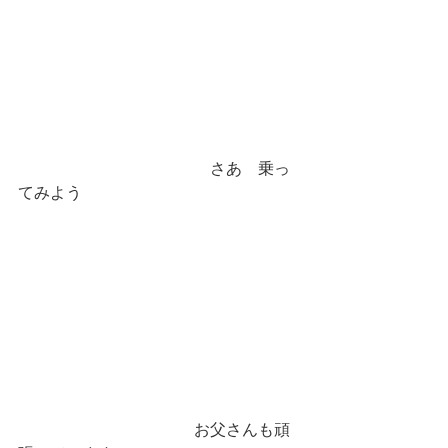
　　　　　　　　　　　　さあ　乗っ
てみよう
　　　　　　　　　　　お父さんも頑