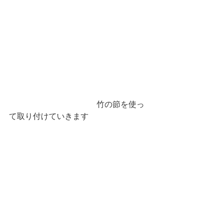
　　　　　　　　　　　竹の節を使っ
て取り付けていきます