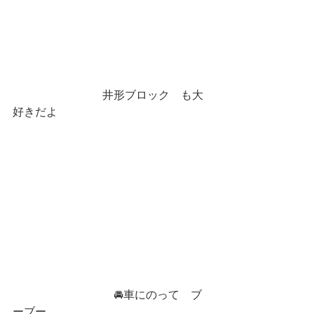
　　　　　　　　井形ブロック　も大
好きだよ
　　　　　　　　　🚘車にのって　ブ
ーブー