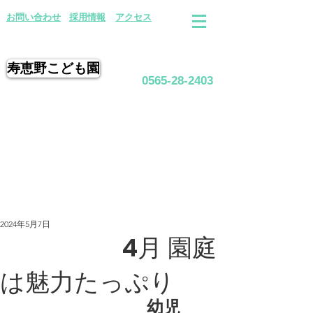
​お問い合わせ
採用情報
アクセス
寿恵野こども園
0565-28-2403
2024年5月7日
4月 園庭
は魅力たっぷり
幼児