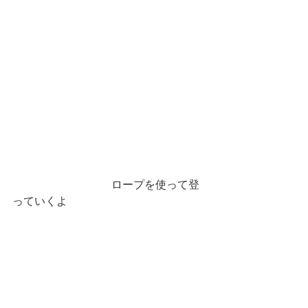
　　　　　　　　　ロープを使って登
っていくよ