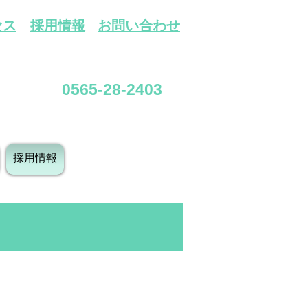
セス
採用情報
​お問い合わせ
0565-28-2403
採用情報