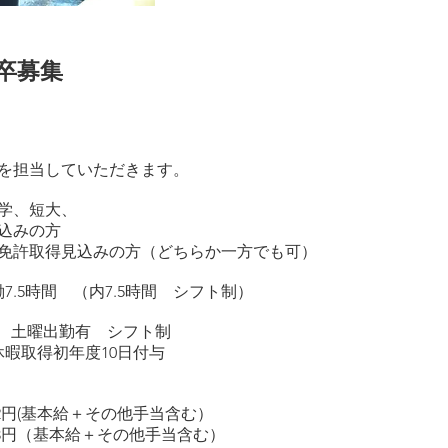
募集
を担当していただきます。
学、短大、
込みの方
取得見込みの方（どちらか一方でも可）
7.5時間 （内7.5時間 シフト制）
度 土曜出勤有 シフト制
得初年度10日付与
円(基本給＋その他手当含む）
円（基本給＋その他手当含む）