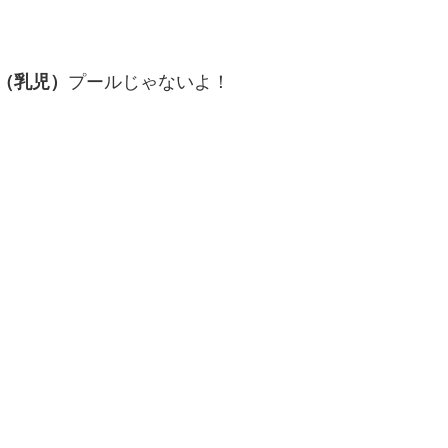
（乳児）
プールじゃないよ！