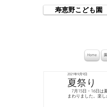
寿恵野こども園
Home
2021年9月9日
夏祭り
　7月15日・16日
まわりました。楽し