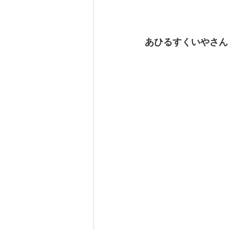
あひるすくいやさん