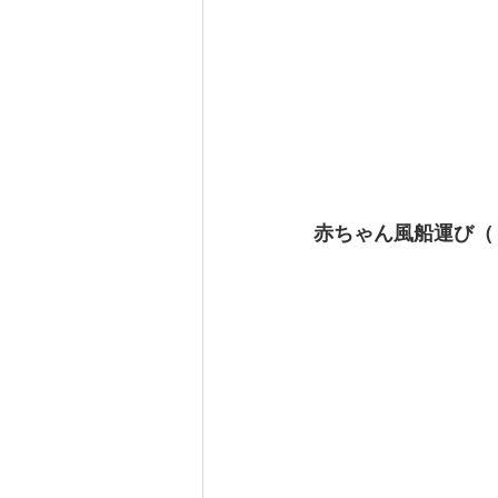
赤ちゃん風船運び（