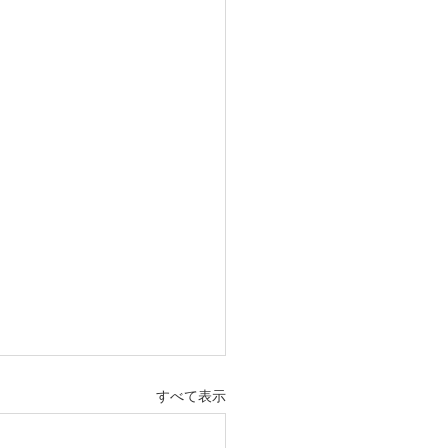
すべて表示