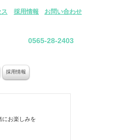
セス
採用情報
​お問い合わせ
0565-28-2403
採用情報
緒にお楽しみを