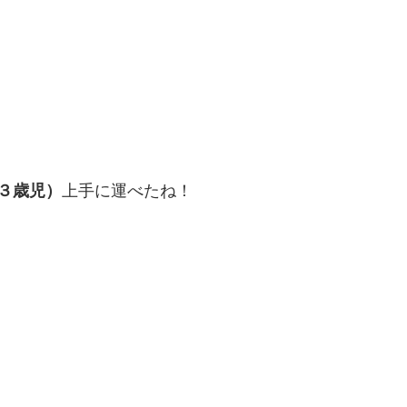
３歳児）
上手に運べたね！